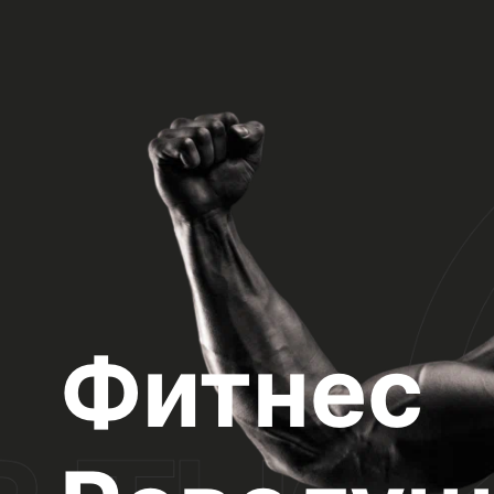
Фитнес