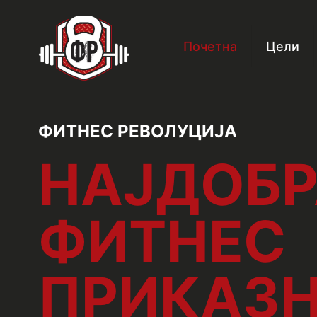
Почетна
Цели
ФИТНЕС РЕВОЛУЦИЈА
НАЈДОБР
ФИТНЕС
ПРИКАЗН