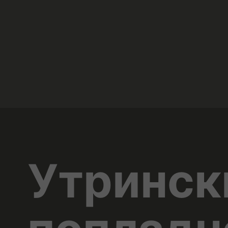
Утринск